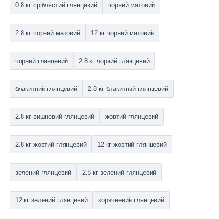
0.8 кг сріблястий глянцевий
чорний матовий
2.8 кг чорний матовий
12 кг чорний матовий
чорний глянцевий
2.8 кг чорний глянцевий
блакитний глянцевий
2.8 кг блакитний глянцевий
2.8 кг вишневий глянцевий
жовтий глянцевий
2.8 кг жовтий глянцевий
12 кг жовтий глянцевий
зелений глянцевий
2.8 кг зелений глянцевий
12 кг зелений глянцевий
коричневий глянцевий