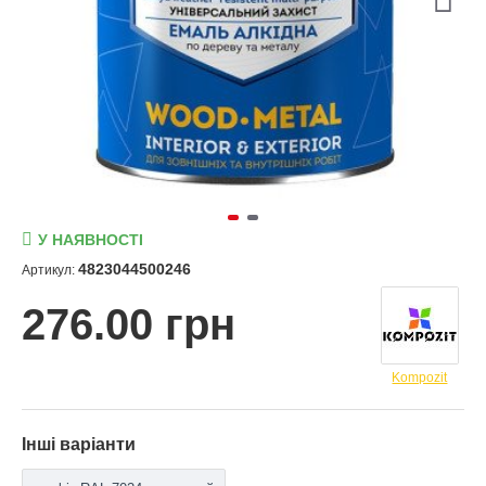
У НАЯВНОСТІ
4823044500246
Артикул:
276.00 грн
Kompozit
Інші варіанти