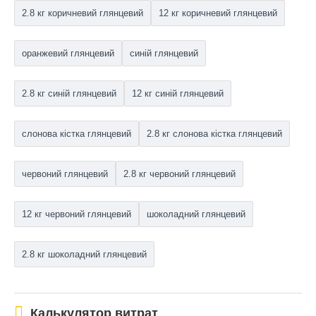
2.8 кг коричневий глянцевий
12 кг коричневий глянцевий
оранжевий глянцевий
синій глянцевий
2.8 кг синій глянцевий
12 кг синій глянцевий
слонова кістка глянцевий
2.8 кг слонова кістка глянцевий
червоний глянцевий
2.8 кг червоний глянцевий
12 кг червоний глянцевий
шоколадний глянцевий
2.8 кг шоколадний глянцевий
Калькулятор витрат