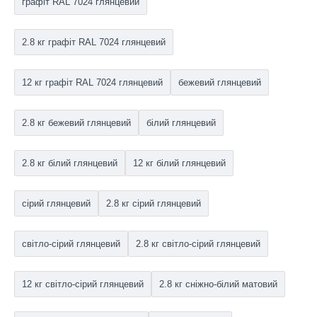
графіт RAL 7024 глянцевий
2.8 кг графіт RAL 7024 глянцевий
12 кг графіт RAL 7024 глянцевий
бежевий глянцевий
2.8 кг бежевий глянцевий
білий глянцевий
2.8 кг білий глянцевий
12 кг білий глянцевий
сірий глянцевий
2.8 кг сірий глянцевий
світло-сірий глянцевий
2.8 кг світло-сірий глянцевий
12 кг світло-сірий глянцевий
2.8 кг сніжно-білий матовий