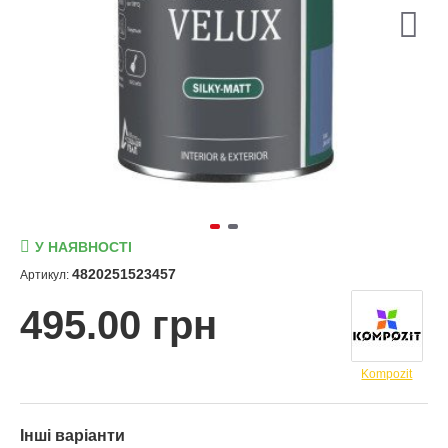
У НАЯВНОСТІ
4820251523457
Артикул:
495.00 грн
Kompozit
Інші варіанти