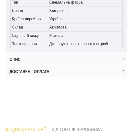
Тип
Спеціальна фарба
Бренд
Kompozit
Країна-виробник
Україна
Склад
Акрилова
Ступінь блиску
Матова
Застосування
Для внутрішніх та зовнішніх робіт
ОПИС
ДОСТАВКА І ОПЛАТА
ІЗ ЦІЄЇ Ж КАТЕГОРІЇ
ВІД ТОГО Ж ВИРОБНИКА