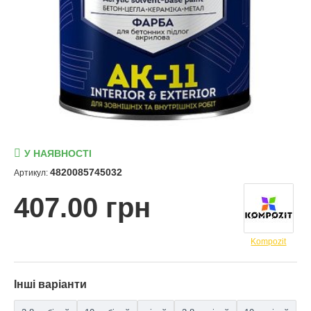
У НАЯВНОСТІ
4820085745032
Артикул:
407.00 грн
Kompozit
Інші варіанти