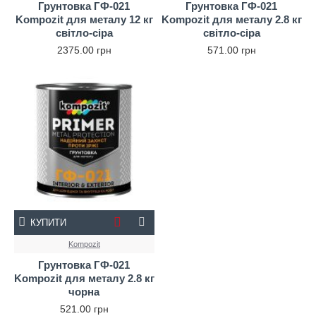
Грунтовка ГФ-021
Грунтовка ГФ-021
Kompozit для металу 12 кг
Kompozit для металу 2.8 кг
світло-сіра
світло-сіра
2375.00 грн
571.00 грн
КУПИТИ
Kompozit
Грунтовка ГФ-021
Kompozit для металу 2.8 кг
чорна
521.00 грн