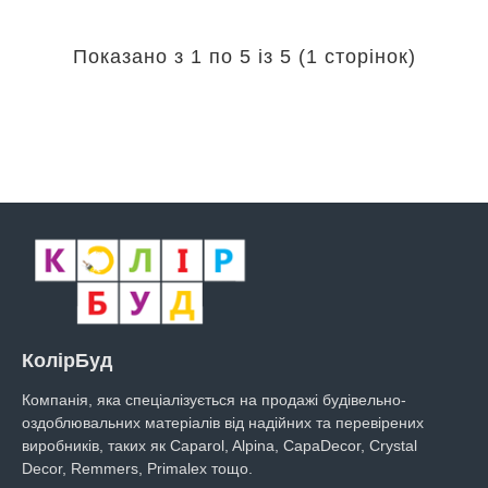
Показано з 1 по 5 із 5 (1 сторінок)
КолірБуд
Компанія, яка спеціалізується на продажі будівельно-
оздоблювальних матеріалів від надійних та перевірених
виробників, таких як Caparol, Alpina, CapaDecor, Crystal
Decor, Remmers, Primalex тощо.