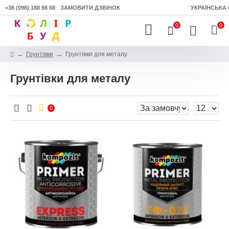
+38 (098) 188 98 68
ЗАМОВИТИ ДЗВІНОК
УКРАЇНСЬКА
0
0
Грунтівки
Грунтівки для металу
Грунтівки для металу
0