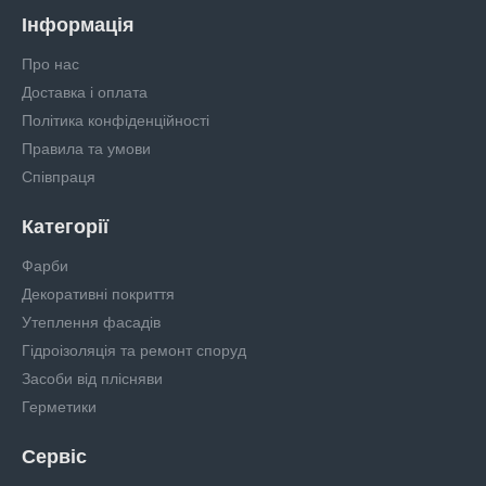
Інформація
Про нас
Доставка і оплата
Політика конфіденційності
Правила та умови
Співпраця
Категорії
Фарби
Декоративні покриття
Утеплення фасадів
Гідроізоляція та ремонт споруд
Засоби від плісняви
Герметики
Сервіс