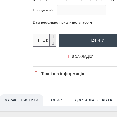
Площа в м2:
Вам необхідно приблизно
л або кг
КУПИТИ
В ЗАКЛАДКИ
Технічна інформація
ХАРАКТЕРИСТИКИ
ОПИС
ДОСТАВКА І ОПЛАТА