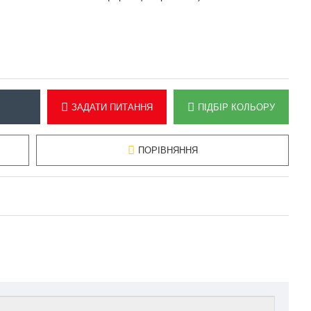
ЗАДАТИ ПИТАННЯ
ПІДБІР КОЛЬОРУ
ПОРІВНЯННЯ