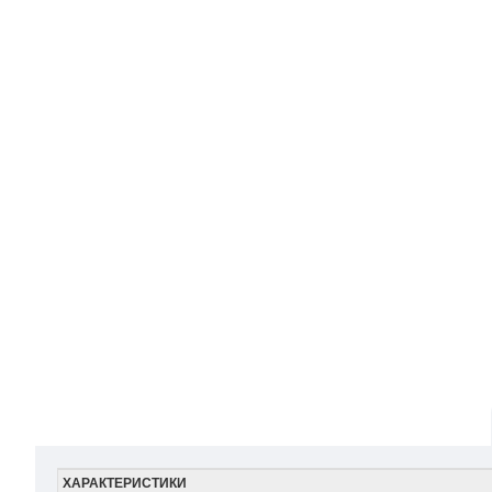
ХАРАКТЕРИСТИКИ