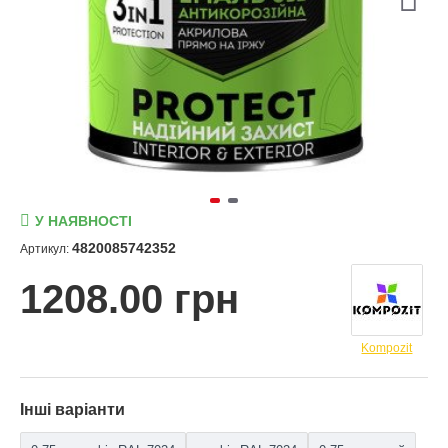
У НАЯВНОСТІ
4820085742352
Артикул:
1208.00 грн
Kompozit
Інші варіанти