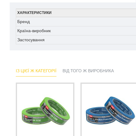
ХАРАКТЕРИСТИКИ
Бренд
Країна-виробник
Застосування
ІЗ ЦІЄЇ Ж КАТЕГОРІЇ
ВІД ТОГО Ж ВИРОБНИКА