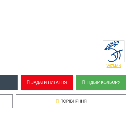
WIZMAN
ЗАДАТИ ПИТАННЯ
ПІДБІР КОЛЬОРУ
ПОРІВНЯННЯ