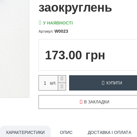
заокруглень
У НАЯВНОСТІ
W0023
Артикул:
173.00 грн
КУПИТИ
В ЗАКЛАДКИ
ХАРАКТЕРИСТИКИ
ОПИС
ДОСТАВКА І ОПЛАТА