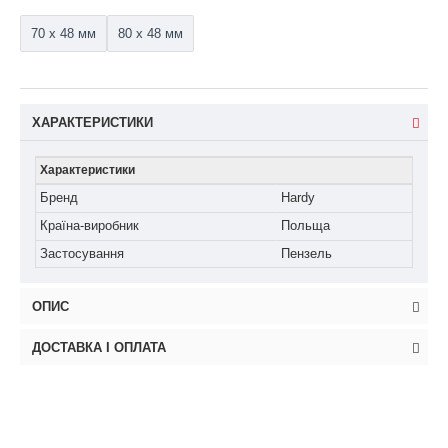
70 x 48 мм
80 x 48 мм
ХАРАКТЕРИСТИКИ
Характеристики
Бренд
Hardy
Країна-виробник
Польща
Застосування
Пензель
ОПИС
ДОСТАВКА І ОПЛАТА