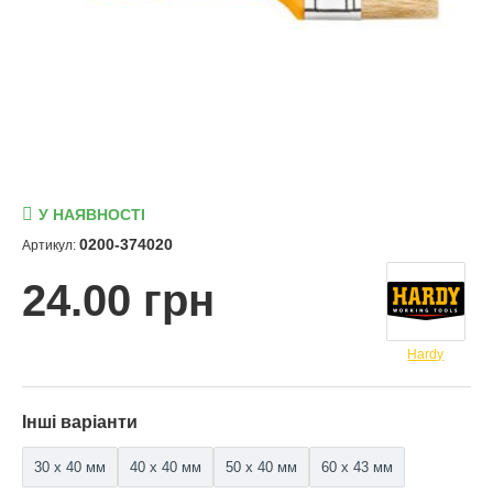
У НАЯВНОСТІ
0200-374020
Артикул:
24.00 грн
Hardy
Інші варіанти
30 x 40 мм
40 x 40 мм
50 x 40 мм
60 x 43 мм