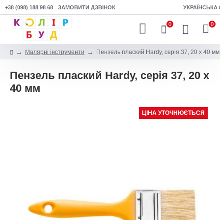
+38 (098) 188 98 68
ЗАМОВИТИ ДЗВІНОК
УКРАЇНСЬКА
0
0
Малярні інструменти
Пензель плаский Hardy, серія 37, 20 x 40 мм
Пензель плаский Hardy, серія 37, 20 x
40 мм
ЦІНА УТОЧНЮЄТЬСЯ