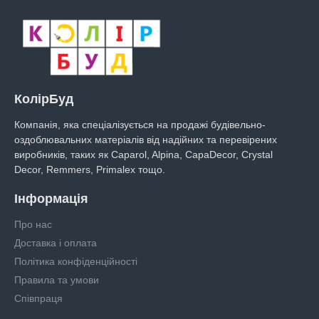
КолірБуд
Компанія, яка спеціалізується на продажі будівельно-
оздоблювальних матеріалів від надійних та перевірених
виробників, таких як Caparol, Alpina, CapaDecor, Crystal
Decor, Remmers, Primalex тощо.
Інформація
Про нас
Доставка і оплата
Політика конфіденційності
Правила та умови
Співпраця