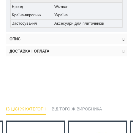
Бренд
Wizman
Країна-виробник
Україна
Застосування
Аксесуари для плиточників
ОПИС
ДОСТАВКА І ОПЛАТА
ІЗ ЦІЄЇ Ж КАТЕГОРІЇ
ВІД ТОГО Ж ВИРОБНИКА