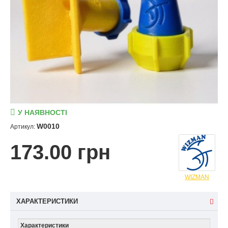
У НАЯВНОСТІ
W0010
Артикул:
173.00 грн
WIZMAN
ХАРАКТЕРИСТИКИ
Характеристики