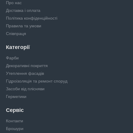
Про нас
Доставка і оплата
Політика конфіденційності
Правила та умови
Співпраця
Категорії
Фарби
Декоративні покриття
Утеплення фасадів
Гідроізоляція та ремонт споруд
Засоби від плісняви
Герметики
Сервіс
Контакти
Брошури