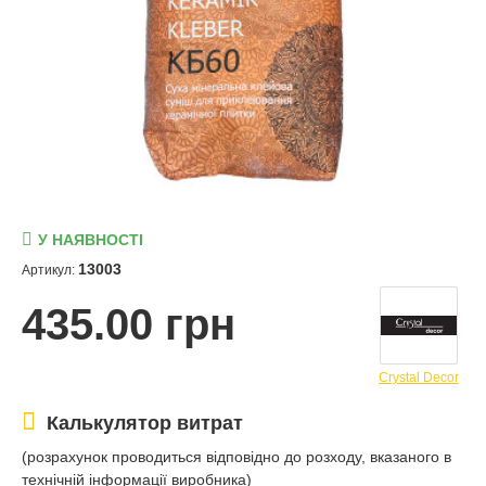
У НАЯВНОСТІ
13003
Артикул:
435.00 грн
Crystal Decor
Калькулятор витрат
(розрахунок проводиться відповідно до розходу, вказаного в
технічній інформації виробника)