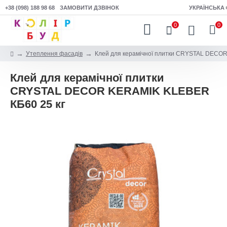
+38 (098) 188 98 68
ЗАМОВИТИ ДЗВІНОК
УКРАЇНСЬКА
0
0
Утеплення фасадів
Клей для керамічної плитки CRYSTAL DECO
Клей для керамічної плитки
CRYSTAL DECOR KERAMIK KLEBER
КБ60 25 кг