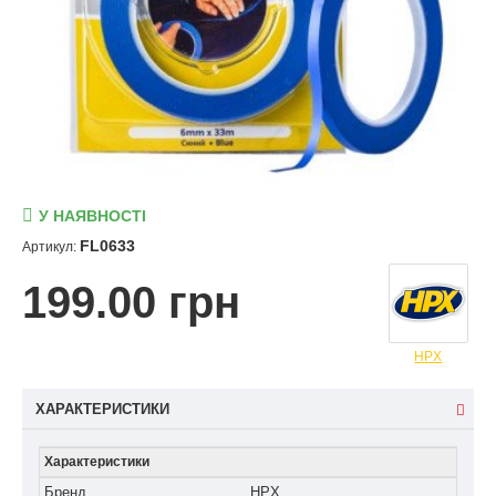
У НАЯВНОСТІ
FL0633
Артикул:
199.00 грн
HPX
ХАРАКТЕРИСТИКИ
Характеристики
Бренд
HPX