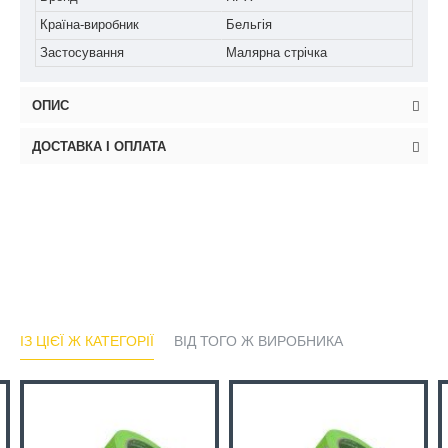
Країна-виробник
Бельгія
Застосування
Малярна стрічка
ОПИС
ДОСТАВКА І ОПЛАТА
ІЗ ЦІЄЇ Ж КАТЕГОРІЇ
ВІД ТОГО Ж ВИРОБНИКА