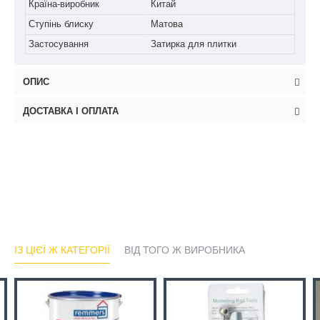
Країна-виробник
Китай
Ступінь блиску
Матова
Застосування
Затирка для плитки
ОПИС
ДОСТАВКА І ОПЛАТА
ІЗ ЦІЄЇ Ж КАТЕГОРІЇ
ВІД ТОГО Ж ВИРОБНИКА