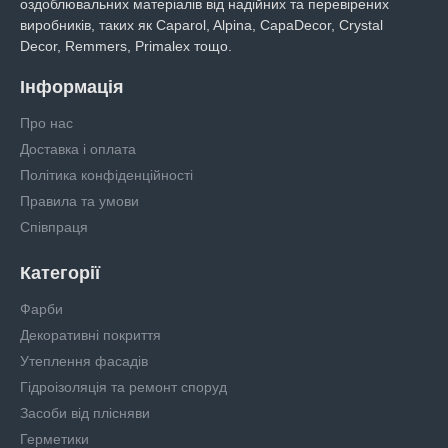
оздоблювальних матеріалів від надійних та перевірених
виробників, таких як Caparol, Alpina, CapaDecor, Crystal
Decor, Remmers, Primalex тощо.
Інформація
Про нас
Доставка і оплата
Політика конфіденційності
Правила та умови
Співпраця
Категорії
Фарби
Декоративні покриття
Утеплення фасадів
Гідроізоляція та ремонт споруд
Засоби від плісняви
Герметики