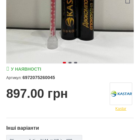
У НАЯВНОСТІ
6972075260045
Артикул:
897.00 грн
Kastar
Інші варіанти