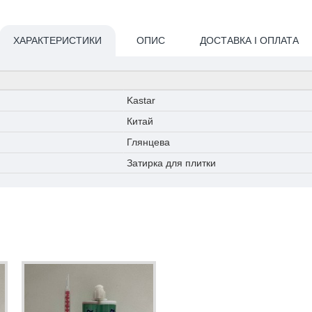
ХАРАКТЕРИСТИКИ
ОПИС
ДОСТАВКА І ОПЛАТА
Kastar
Китай
Глянцева
Затирка для плитки