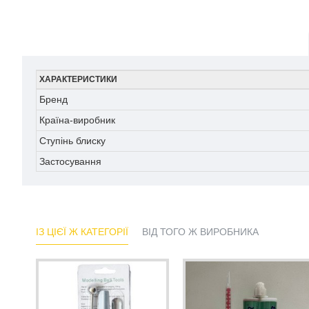
ХАРАКТЕРИСТИКИ
Бренд
Країна-виробник
Ступінь блиску
Застосування
ІЗ ЦІЄЇ Ж КАТЕГОРІЇ
ВІД ТОГО Ж ВИРОБНИКА