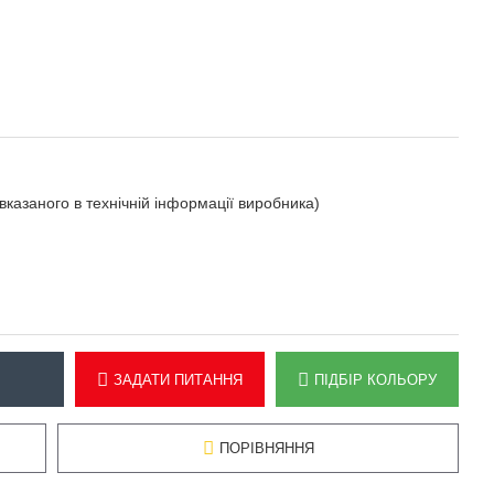
вказаного в технічній інформації виробника)
ЗАДАТИ ПИТАННЯ
ПІДБІР КОЛЬОРУ
ПОРІВНЯННЯ