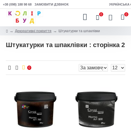
+38 (098) 188 98 68
ЗАМОВИТИ ДЗВІНОК
УКРАЇНСЬКА
0
0
Декоративні покриття
Штукатурки та шпаклівки
Штукатурки та шпаклівки : сторінка 2
0