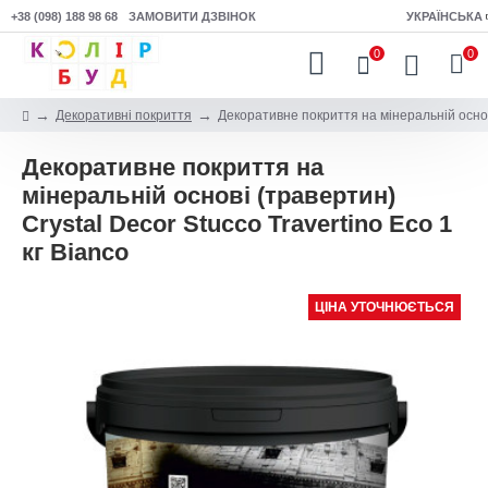
+38 (098) 188 98 68
ЗАМОВИТИ ДЗВІНОК
УКРАЇНСЬКА
0
0
Декоративні покриття
Декоративне покриття на мінеральній основі
Декоративне покриття на
мінеральній основі (травертин)
Crystal Decor Stucco Travertino Eco 1
кг Bianco
ЦІНА УТОЧНЮЄТЬСЯ