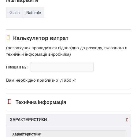
Інші варіанти
Giallo
Naturale
Калькулятор витрат
(розрахунок проводиться відповідно до розходу, вказаного в
технічній інформації виробника)
Площа в м2:
Вам необхідно приблизно
л або кг
Технічна інформація
ХАРАКТЕРИСТИКИ
Характеристики