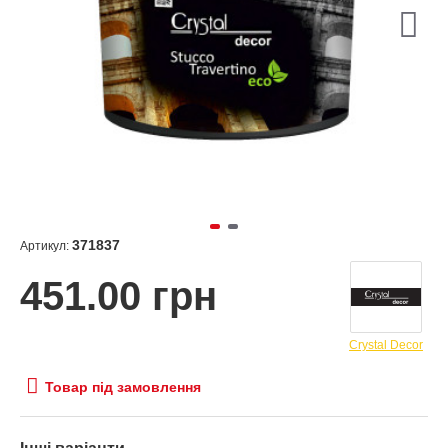
371837
Артикул:
451.00 грн
Crystal Decor
Товар під замовлення