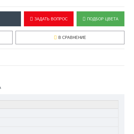
ЗАДАТЬ ВОПРОС
ПОДБОР ЦВЕТА
В СРАВНЕНИЕ
А