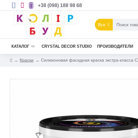
+38 (098) 188 98 68
Все
КАТАЛОГ
CRYSTAL DECOR STUDIO
ПРОИЗВОДИТЕЛИ
Краски
Силиконовая фасадная краска экстра-класса Cap