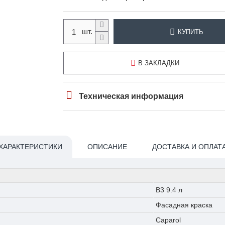
КУПИТЬ
В ЗАКЛАДКИ
Техническая информация
ХАРАКТЕРИСТИКИ
ОПИСАНИЕ
ДОСТАВКА И ОПЛАТ
В3 9.4 л
Фасадная краска
Caparol