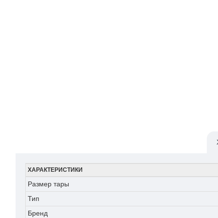
ХАРАКТЕРИСТИКИ
Размер тары
Тип
Бренд