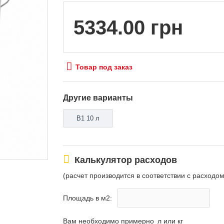
5334.00 грн
Товар под заказ
Другие варианты
В1 10 л
Калькулятор расходов
(расчет производится в соответствии с расход
Площадь в м2:
Вам необходимо примерно
л или кг