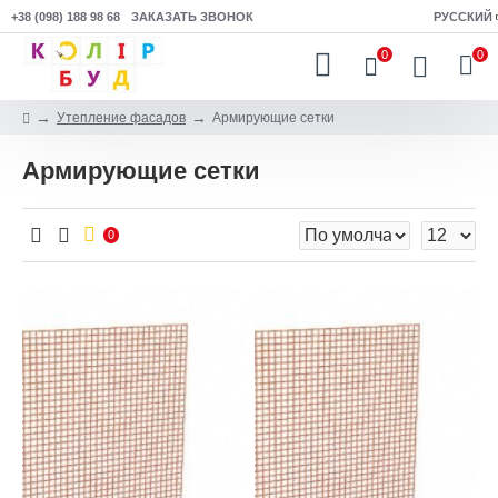
+38 (098) 188 98 68
ЗАКАЗАТЬ ЗВОНОК
РУССКИЙ
0
0
Утепление фасадов
Армирующие сетки
Армирующие сетки
0