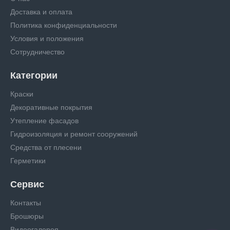
Доставка и оплата
Политика конфиденциальности
Условия и положения
Сотрудничество
Категории
Краски
Декоративные покрытия
Утепление фасадов
Гидроизоляция и ремонт сооружений
Средства от плесени
Герметики
Сервис
Контакты
Брошюры
Видеогалерея