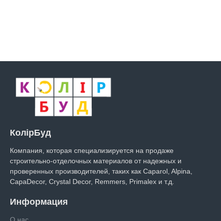
КолірБуд
Компания, которая специализируется на продаже
строительно-отделочных материалов от надежных и
проверенных производителей, таких как Caparol, Alpina,
CapaDecor, Crystal Decor, Remmers, Primalex и т.д.
Информация
О нас