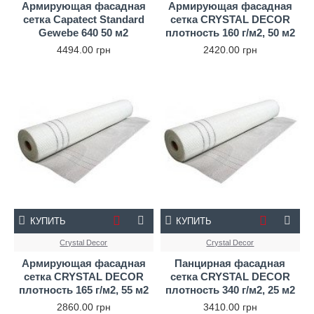
Армирующая фасадная
Армирующая фасадная
сетка Capatect Standard
сетка CRYSTAL DECOR
Gewebe 640 50 м2
плотность 160 г/м2, 50 м2
4494.00 грн
2420.00 грн
КУПИТЬ
КУПИТЬ
Crystal Decor
Crystal Decor
Армирующая фасадная
Панцирная фасадная
сетка CRYSTAL DECOR
сетка CRYSTAL DECOR
плотность 165 г/м2, 55 м2
плотность 340 г/м2, 25 м2
2860.00 грн
3410.00 грн