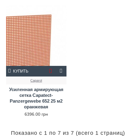
КУПИТЬ
Caparol
Усиленная армирующая
сетка Capatect-
Panzergewebe 652 25 м2
оранжевая
6396.00 грн
Показано с 1 по 7 из 7 (всего 1 страниц)