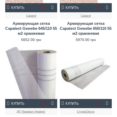
КУПИТЬ
КУПИТЬ
Caparol
Caparol
Армирующая сетка
Армирующая сетка
Capatect Gewebe 645/110 55
Capatect Gewebe 650/110 55
м2 оранжевая
м2 оранжевая
5652.00 грн
5970.00 грн
КУПИТЬ
КУПИТЬ
ДП "Капарол Україна"
Crystal Decor