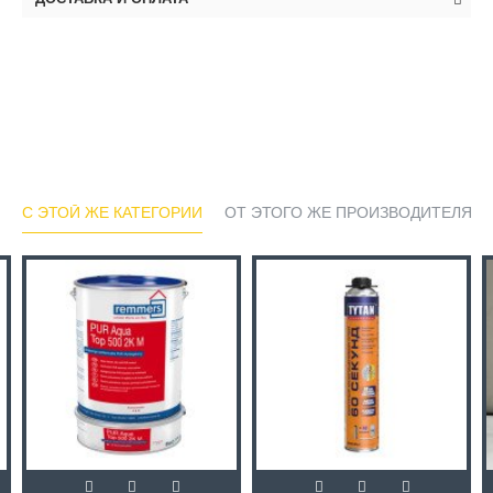
С ЭТОЙ ЖЕ КАТЕГОРИИ
ОТ ЭТОГО ЖЕ ПРОИЗВОДИТЕЛЯ