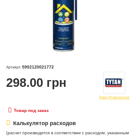
5902120021772
Артикул:
298.00 грн
Tytan Professional
Товар под заказ
Калькулятор расходов
(расчет производится в соответствии с расходом, указанным