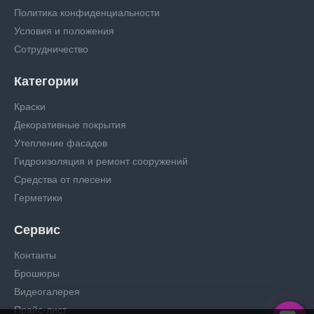
Политика конфиденциальности
Условия и положения
Сотрудничество
Категории
Краски
Декоративные покрытия
Утепление фасадов
Гидроизоляция и ремонт сооружений
Средства от плесени
Герметики
Сервис
Контакты
Брошюры
Видеогалерея
Прайс-лист