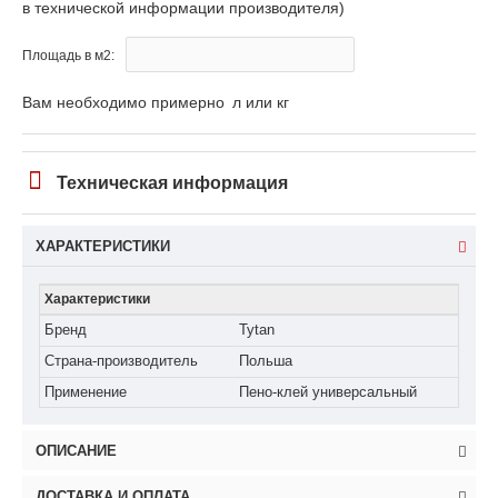
в технической информации производителя)
Площадь в м2:
Вам необходимо примерно
л или кг
Техническая информация
ХАРАКТЕРИСТИКИ
Характеристики
Бренд
Tytan
Страна-производитель
Польша
Применение
Пено-клей универсальный
ОПИСАНИЕ
ДОСТАВКА И ОПЛАТА