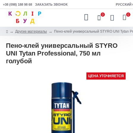
+38 (098) 188 98 68
ЗАКАЗАТЬ ЗВОНОК
РУССКИЙ
0
0
Другие материалы
Пено-клей универсальный STYRO UNI Tytan Pro
Пено-клей универсальный STYRO
UNI Tytan Professional, 750 мл
голубой
ЦЕНА УТОЧНЯЕТСЯ