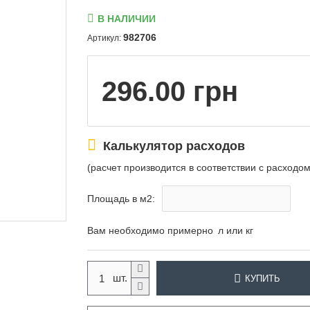
В НАЛИЧИИ
982706
Артикул:
296.00 грн
Калькулятор расходов
(расчет производится в соответствии с расход
Площадь в м2:
Вам необходимо примерно
л или кг
КУПИТЬ