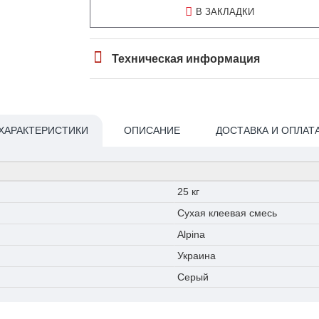
В ЗАКЛАДКИ
Техническая информация
ХАРАКТЕРИСТИКИ
ОПИСАНИЕ
ДОСТАВКА И ОПЛАТ
25 кг
Сухая клеевая смесь
Alpina
Украина
Серый