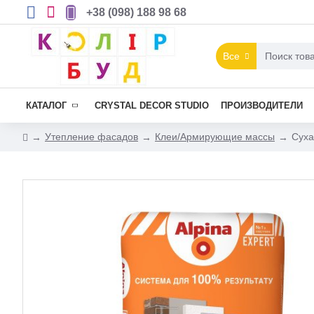
+38 (098) 188 98 68
Все
КАТАЛОГ
CRYSTAL DECOR STUDIO
ПРОИЗВОДИТЕЛИ
Утепление фасадов
Клеи/Армирующие массы
Суха