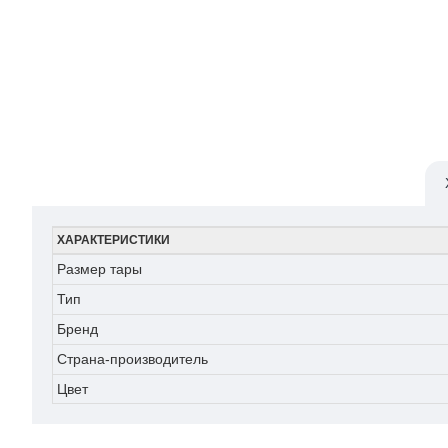
ХАРАКТЕРИСТИКИ
Размер тары
Тип
Бренд
Страна-производитель
Цвет