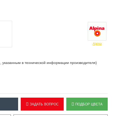
Alpina
ом, указанным в технической информации производителя)
ЗАДАТЬ ВОПРОС
ПОДБОР ЦВЕТА