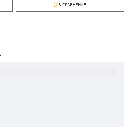
В СРАВНЕНИЕ
А