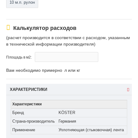
10 м.п. рулон
Калькулятор расходов
(расчет производится в соответствии с расходом, указанным
в технической информации производителя)
Площадь в м2:
Вам необходимо примерно
л или кг
ХАРАКТЕРИСТИКИ
Характеристики
Бренд
KÖSTER
Страна-производитель
Германия
Применение
Уплотняющая (стыковочная) лента