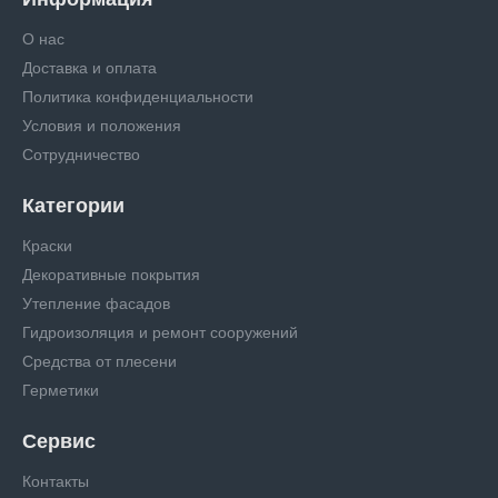
О нас
Доставка и оплата
Политика конфиденциальности
Условия и положения
Сотрудничество
Категории
Краски
Декоративные покрытия
Утепление фасадов
Гидроизоляция и ремонт сооружений
Средства от плесени
Герметики
Сервис
Контакты