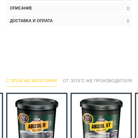
ОПИСАНИЕ
ДОСТАВКА И ОПЛАТА
С ЭТОЙ ЖЕ КАТЕГОРИИ
ОТ ЭТОГО ЖЕ ПРОИЗВОДИТЕЛЯ