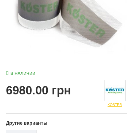
В НАЛИЧИИ
6980.00 грн
KÖSTER
Другие варианты