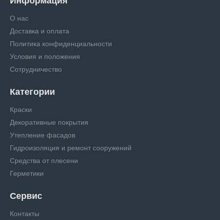
Информация
О нас
Доставка и оплата
Политика конфиденциальности
Условия и положения
Сотрудничество
Категории
Краски
Декоративные покрытия
Утепление фасадов
Гидроизоляция и ремонт сооружений
Средства от плесени
Герметики
Сервис
Контакты