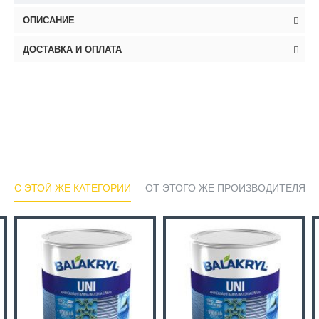
ОПИСАНИЕ
ДОСТАВКА И ОПЛАТА
С ЭТОЙ ЖЕ КАТЕГОРИИ
ОТ ЭТОГО ЖЕ ПРОИЗВОДИТЕЛЯ