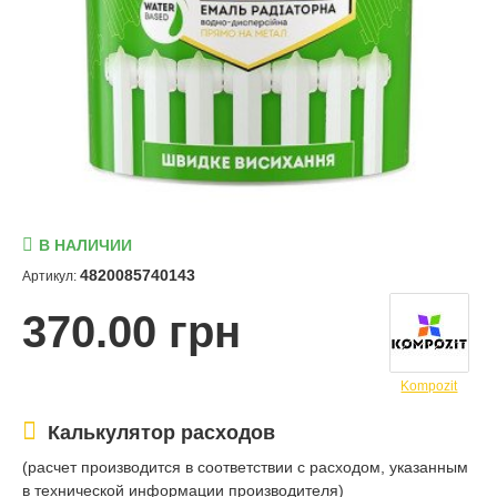
В НАЛИЧИИ
4820085740143
Артикул:
370.00 грн
Kompozit
Калькулятор расходов
(расчет производится в соответствии с расходом, указанным
в технической информации производителя)