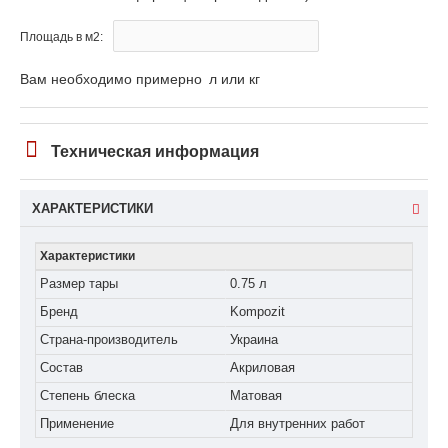
Площадь в м2:
Вам необходимо примерно
л или кг
Техническая информация
ХАРАКТЕРИСТИКИ
Характеристики
Размер тары
0.75 л
Бренд
Kompozit
Страна-производитель
Украина
Состав
Акриловая
Степень блеска
Матовая
Применение
Для внутренних работ