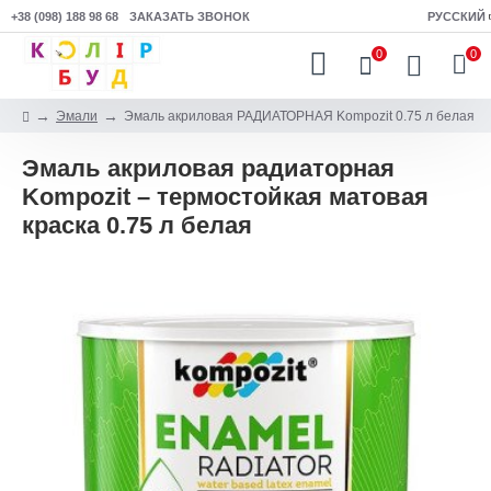
+38 (098) 188 98 68
ЗАКАЗАТЬ ЗВОНОК
РУССКИЙ
0
0
Эмали
Эмаль акриловая РАДИАТОРНАЯ Kompozit 0.75 л белая
Эмаль акриловая радиаторная
Kompozit – термостойкая матовая
краска 0.75 л белая