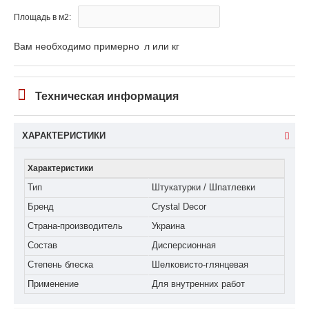
Площадь в м2:
Вам необходимо примерно
л или кг
Техническая информация
ХАРАКТЕРИСТИКИ
Характеристики
Тип
Штукатурки / Шпатлевки
Бренд
Crystal Decor
Страна-производитель
Украина
Состав
Дисперсионная
Степень блеска
Шелковисто-глянцевая
Применение
Для внутренних работ