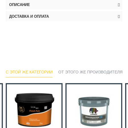
ОПИСАНИЕ
ДОСТАВКА И ОПЛАТА
С ЭТОЙ ЖЕ КАТЕГОРИИ
ОТ ЭТОГО ЖЕ ПРОИЗВОДИТЕЛЯ