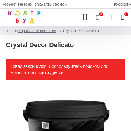
+38 (098) 188 98 68
ЗАКАЗАТЬ ЗВОНОК
РУССКИЙ
0
0
Декоративные покрытия
Crystal Decor Delicato
Crystal Decor Delicato