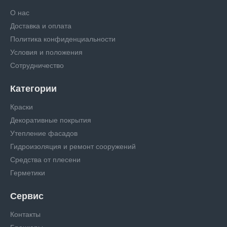
О нас
Доставка и оплата
Политика конфиденциальности
Условия и положения
Сотрудничество
Категории
Краски
Декоративные покрытия
Утепление фасадов
Гидроизоляция и ремонт сооружений
Средства от плесени
Герметики
Сервис
Контакты