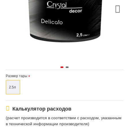
Размер тары
2.5л
Калькулятор расходов
(расчет производится в соответствии с расходом, указанным
в технической информации производителя)